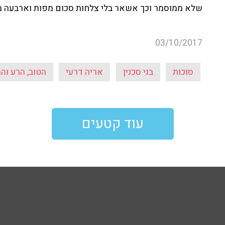
שלא ממוסמר וכך אשאר בלי צלחות סכום מפות וארבעה מי
03/10/2017
סוכות
בני סכנין
אריה דרעי
הטוב, הרע וה
עוד קטעים