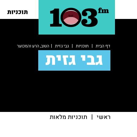
תוכניות
דף הבית
|
תוכניות
|
גבי גזית
| הטוב, הרע והמכוער
גבי גזית
ראשי
|
תוכניות מלאות