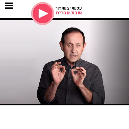
עכשיו בשידור
שבת עברית