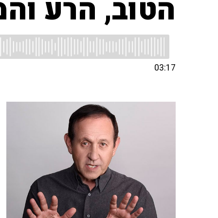
הטוב, הרע והמ
03:17