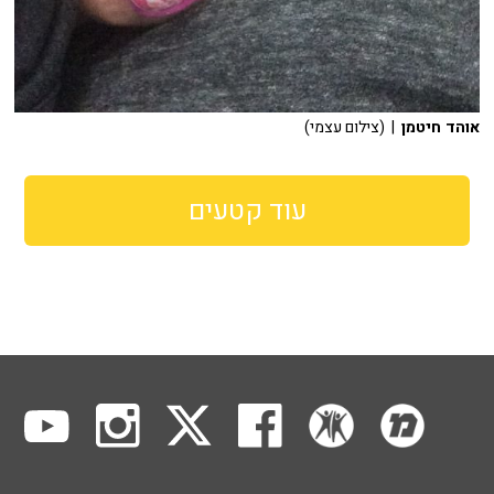
אוהד חיטמן
| (צילום עצמי)
עוד קטעים