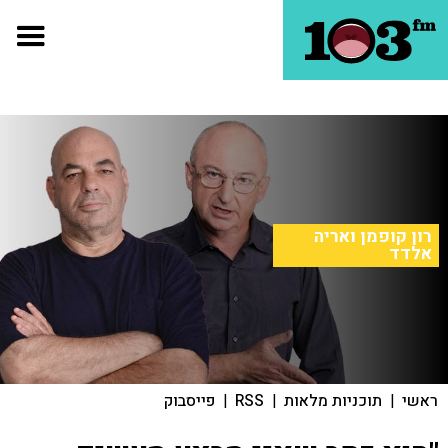
רון קופמן ואריה
אלדד
ראשי
|
תוכניות מלאות
|
RSS
|
פייסבוק