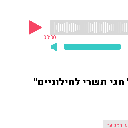
00:00
חגי תשרי לחילוניים"
ע והמכוער