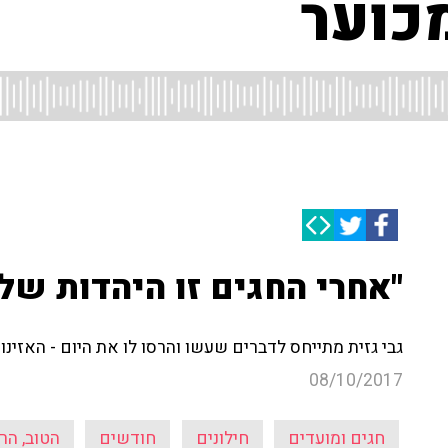
כוער
"אחרי החגים זו היהדות של 
גבי גזית מתייחס לדברים שעשו והרסו לו את היום - האזינו
08/10/2017
חגים ומועדים
חילונים
חודשים
הטוב, הר