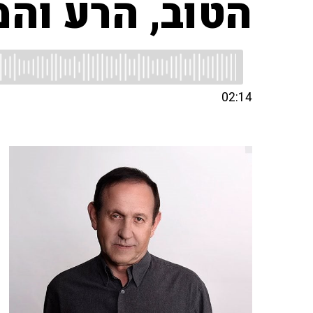
הטוב, הרע והמ
02:14