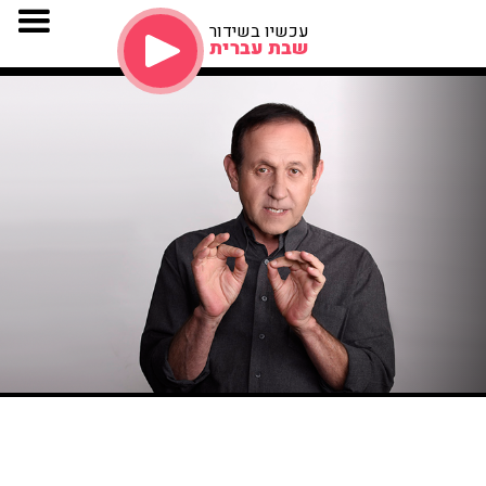
עכשיו בשידור
שבת עברית