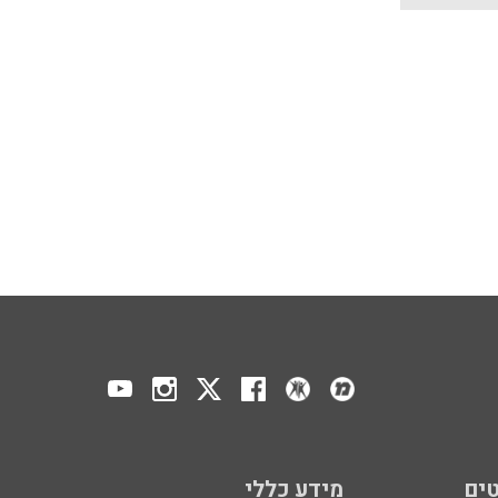
ים
מידע כללי