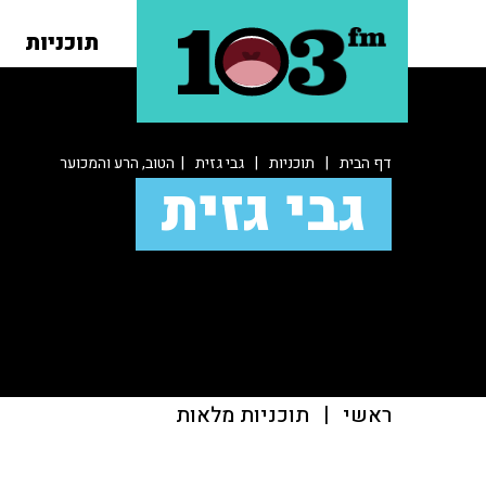
תוכניות
דף הבית
|
תוכניות
|
גבי גזית
| הטוב, הרע והמכוער
גבי גזית
ראשי
|
תוכניות מלאות