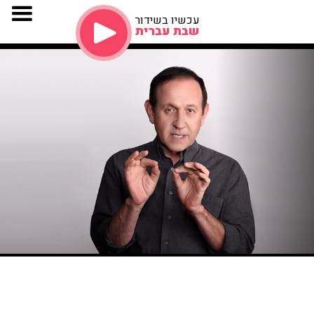
עכשיו בשידור
שבת עברית