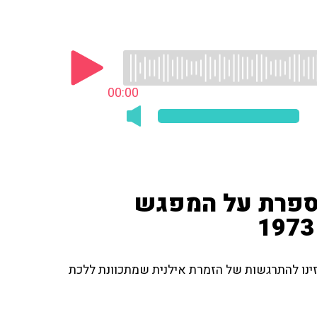
00:00
ספרת על המפגש
זינו להתרגשות של הזמרת אילנית שמתכוונת ללכת