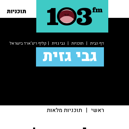
תוכניות
דף הבית
|
תוכניות
|
גבי גזית
| קליף ריצ'ארד בישראל
גבי גזית
ראשי
|
תוכניות מלאות