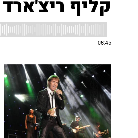
קליף ריצ'ארד
08:45