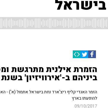
 בישראל
הזמרת אילנית מתרגשת ומ
ביניהם ב-'אירוויזיון' בשנת 1973
הזמר האגדי קליף ריצ'ארד נחת בישראל אתמול (א') - הא
להופעתו בארץ
09/10/2017