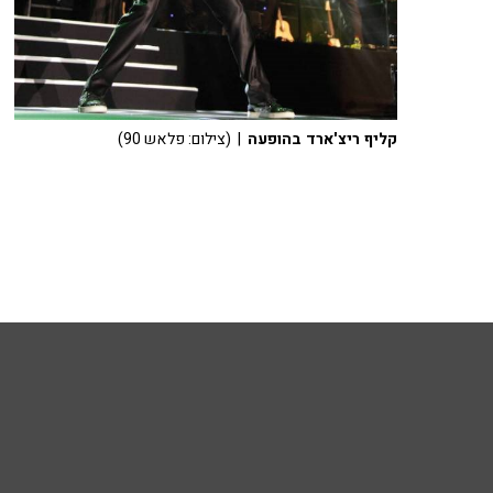
קליף ריצ'ארד בהופעה
| (צילום: פלאש 90)