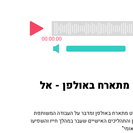
00:00:00
 מתארח באולפן - אל
בליט מתארח באולפן ומדבר על העבודה המשותפת
והתהליכים האישיים שעבר במהלך חייו והשפיעו
ומי"