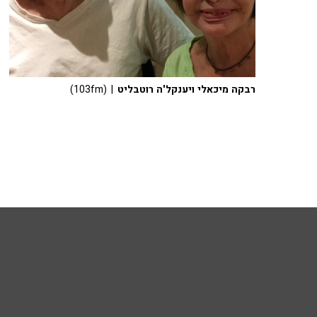
רבקה מיכאלי ויענקל'ה רוטבליט
| (103fm)