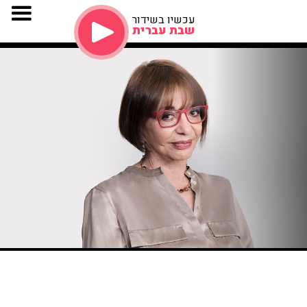
עכשיו בשידור
שבת עברית