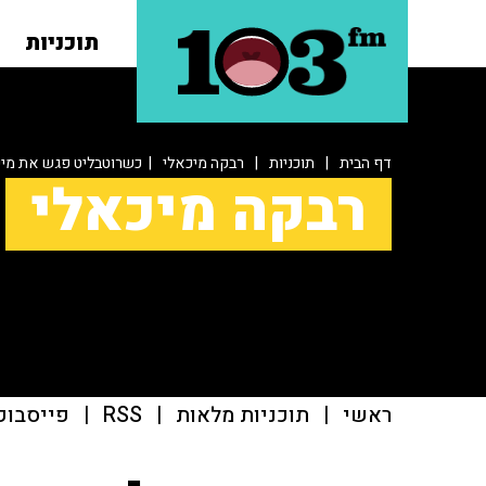
תוכניות
דף הבית
|
תוכניות
|
רבקה מיכאלי
| כשרוטבליט פגש את מיכ
רבקה מיכאלי
ראשי
|
תוכניות מלאות
|
RSS
|
פייסבוק