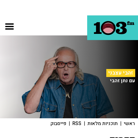
זהבי עצבני
עם נתן זהבי
ראשי
|
תוכניות מלאות
|
RSS
|
פייסבוק