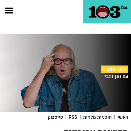
זהבי עצבני
עם נתן זהבי
ראשי
|
תוכניות מלאות
|
RSS
|
פייסבוק