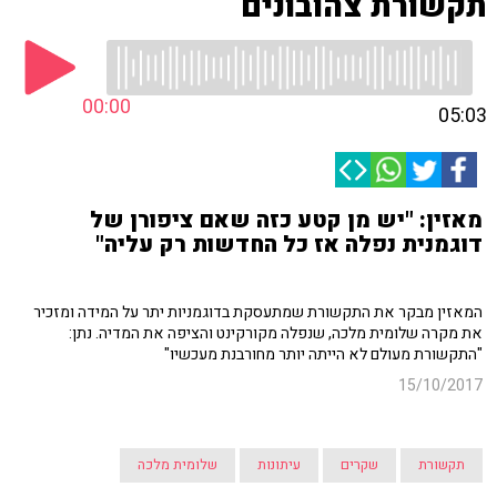
תקשורת צהובונים
00:00
05:03
מאזין: "יש מן קטע כזה שאם ציפורן של
דוגמנית נפלה אז כל החדשות רק עליה"
המאזין מבקר את התקשורת שמתעסקת בדוגמניות יתר על המידה ומזכיר
את מקרה שלומית מלכה, שנפלה מקורקינט והציפה את המדיה. נתן:
"התקשורת מעולם לא הייתה יותר מחורבנת מעכשיו"
15/10/2017
תקשורת
שקרים
עיתונות
שלומית מלכה