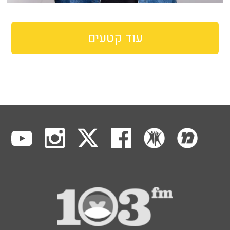
עוד קטעים