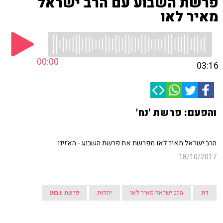
פרשת השבוע עם הרב ישראל
מאיר לאו
00:00
03:16
והפעם: פרשת 'נח'
הרב ישראל מאיר לאו מפרשת את פרשת השבוע - האזינו
18/10/2017
דת
הרב ישראל מאיר לאו
יהדות
פרשת שבוע