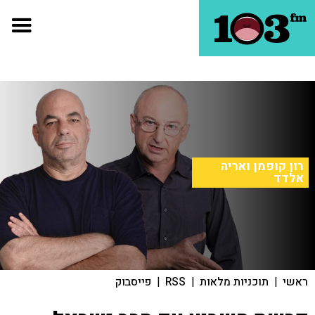
רון קופמן ואריה
אלדד
ראשי
|
תוכניות מלאות
|
RSS
|
פייסבוק