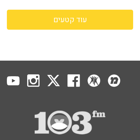
עוד קטעים