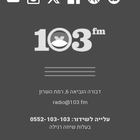
דבורה הנביאה 6, רמת השרון
radio@103.fm
עלייה לשידור: 0552-103-103
בעלות שיחה רגילה