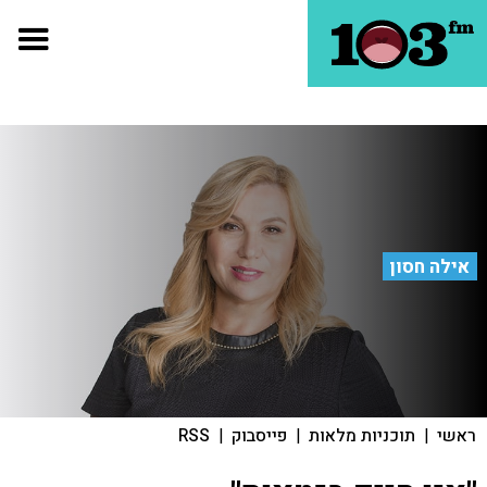
אילה חסון
ראשי
|
תוכניות מלאות
|
פייסבוק
|
RSS