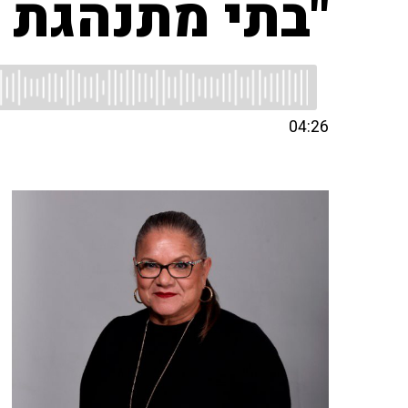
"בתי מתנהגת 
04:26