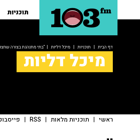
תוכניות
דף הבית
|
תוכניות
|
מיכל דליות
| "בתי מתנהגת בצורה שחצני
מיכל דליות
ראשי
|
תוכניות מלאות
|
RSS
|
פייסבוק