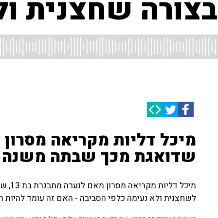
בצורה שחצנית ול
שדואגת מכך שבתה משנה 
מיכל ד
לשחצנית ולא נעימה כלפי הסביבה - האם זה עומד להיות 