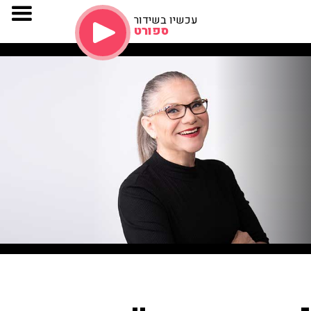
עכשיו בשידור
ספורט