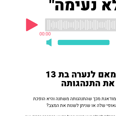
א נעימה"
00:00
מיכל דליות מקריאה מסרון מאם לנערה בת 13
את התנהגותה
ליות מקריאה מסרון מאם לנערה מתבגרת בת 13, שמודאגת מכך שהתנהגותה משתנה והיא הופכת
האופי שלה או שניתן לשנות את המצב?