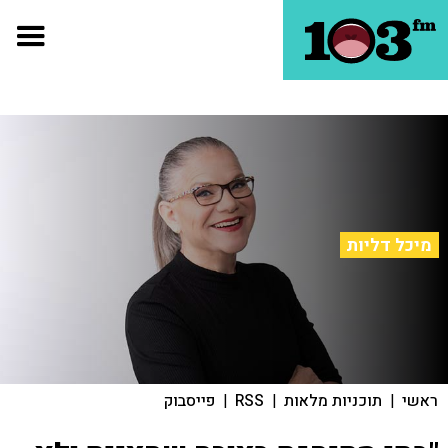
מיכל דליות
ראשי
|
תוכניות מלאות
|
RSS
|
פייסבוק