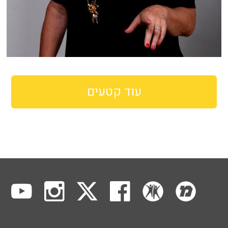
עוד קטעים