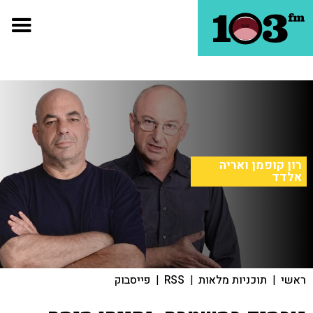
רון קופמן ואריה
אלדד
ראשי
|
תוכניות מלאות
|
RSS
|
פייסבוק