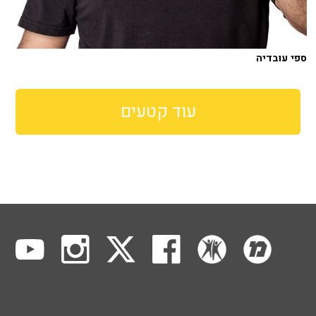
ספי עובדיה
עוד קטעים