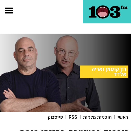
רון קופמן ואריה
אלדד
ראשי
|
תוכניות מלאות
|
RSS
|
פייסבוק