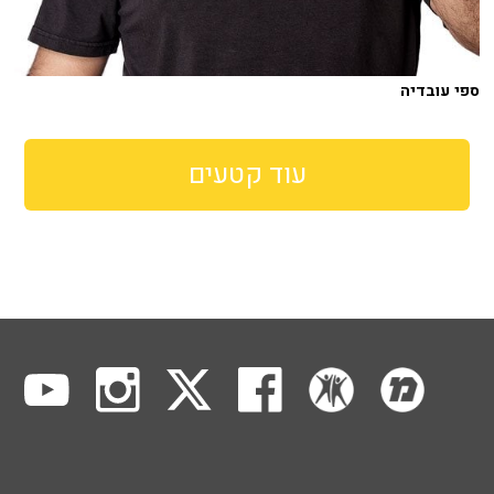
ספי עובדיה
עוד קטעים