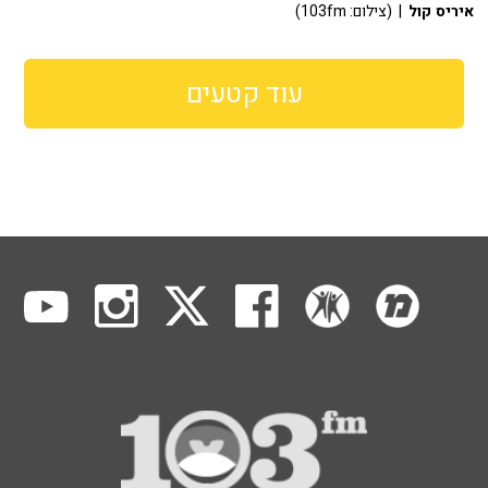
איריס קול
| (צילום: 103fm)
עוד קטעים