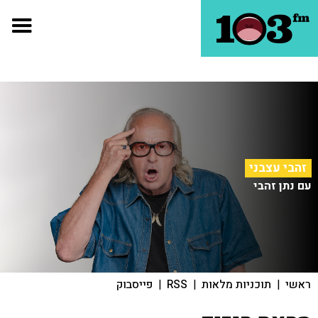
זהבי עצבני
עם נתן זהבי
ראשי
|
תוכניות מלאות
|
RSS
|
פייסבוק