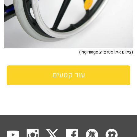
(צילום אילוסטרציה: ingimage)
עוד קטעים