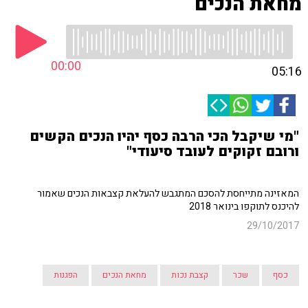
מחאת הנכים
00:00
05:16
"מי שיקבל הכי הרבה כסף יהיו הנכים הקשים
ורובם זקוקים לעובד סיעודי"
המאזינה מתייחסת להסכם המתגבש להעלאת קצבאות הנכים שאמור
להיכנס לתוקפו בינואר 2018
29/10/2017
כסף
שכר
קצבת נכות
מחאת הנכים
הפגנות