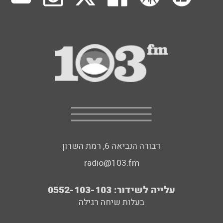
דבורה הנביאה 6, רמת השרון
radio@103.fm
עלייה לשידור: 0552-103-103
בעלות שיחה רגילה