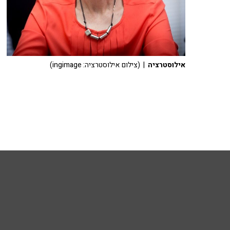
אילוסטרציה
| (צילום אילוסטרציה: ingimage)