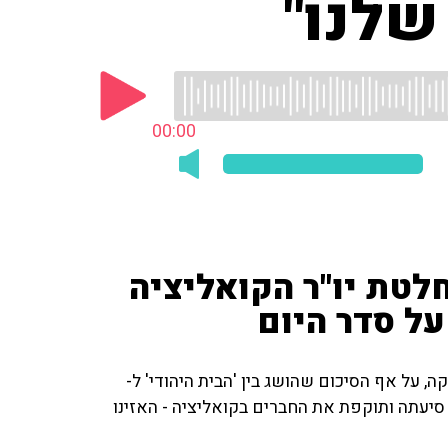
שלנו"
00:00
לטת יו"ר הקואליציה
על סדר היום
, על אף הסיכום שהושג בין 'הבית היהודי' ל-
סיעתה ותוקפת את החברים בקואליציה - האזינו