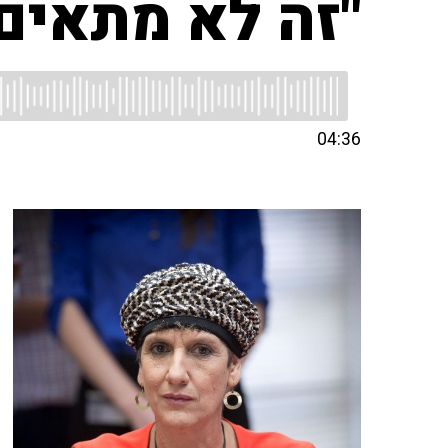
"זה לא מתאים
04:36