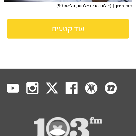
דוד ביטן
| (צילום: מרים אלסטר, פלאש 90)
עוד קטעים