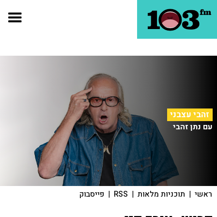
זהבי עצבני
עם נתן זהבי
ראשי
|
תוכניות מלאות
|
RSS
|
פייסבוק