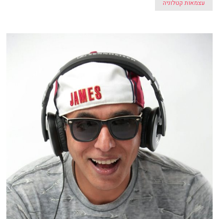
עצמאות קטלוניה