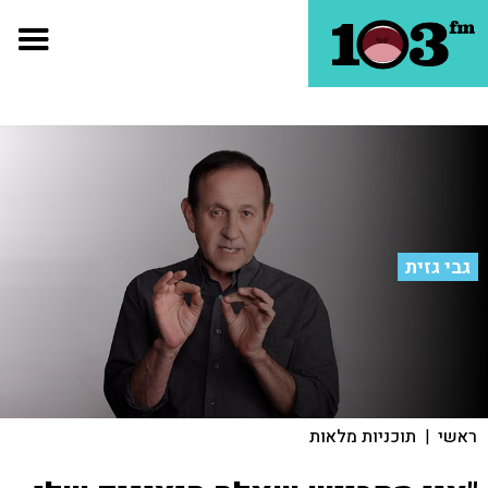
גבי גזית
ראשי
|
תוכניות מלאות