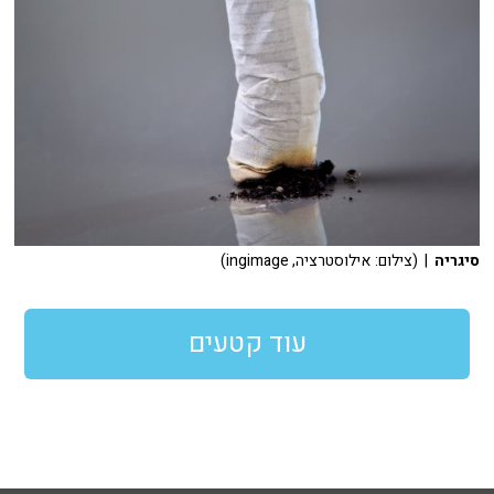
סיגריה
| (צילום: אילוסטרציה, ingimage)
עוד קטעים