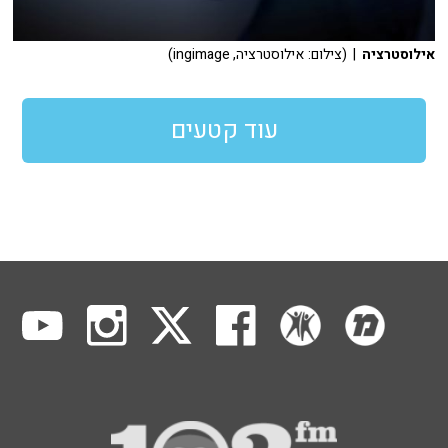
אילוסטרציה
| (צילום: אילוסטרציה, ingimage)
עוד קטעים