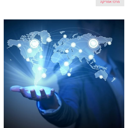
מרכז אמריקה