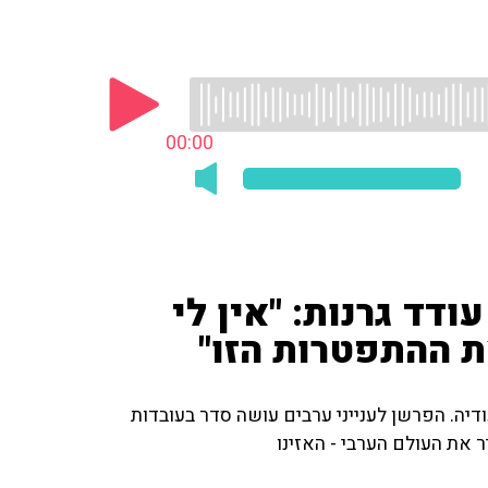
00:00
דד גרנות: "אין לי
 ההתפטרות הזו"
יה. הפרשן לענייני ערבים עושה סדר בעובדות
 את העולם הערבי - האזינו