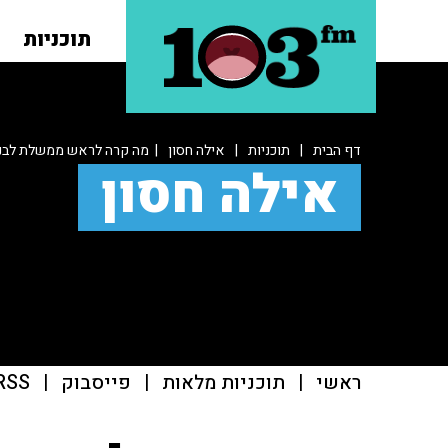
תוכניות
דף הבית
|
תוכניות
|
אילה חסון
| מה קרה לראש ממשלת לבנו
אילה חסון
ראשי
|
תוכניות מלאות
|
פייסבוק
|
RSS