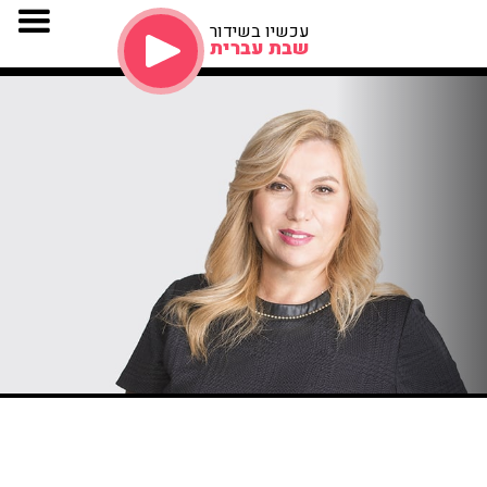
עכשיו בשידור
שבת עברית