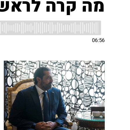
מה קרה לראש 
06:56