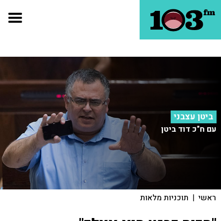
ביטן עצבני
עם ח"כ דוד ביטן
ראשי
|
תוכניות מלאות