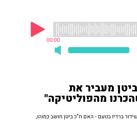
00:00
ביטן מעביר את
שהכרנו מהפוליטיקה"
דור ברדיו בנועם - האם ח"כ ביטן חושב כמוהו,