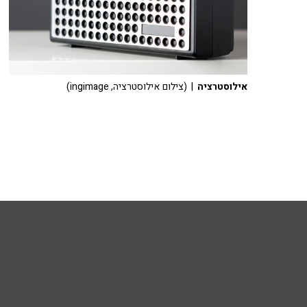
אילוסטרציה
| (צילום אילוסטרציה, ingimage)