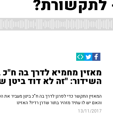
- לתקשורת?
מאזין מחמיא לדרך בה ח"כ 
השידור: "זה לא דוד ביטן 
המאזין התקשר כדי לפרגן לדרך בה ח"כ ביטן מעביר את השי
והאם יש לו עתיד מזהיר בתור שדרן רדיו? האזינו
13/11/2017