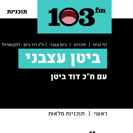
תוכניות
דף הבית
|
תוכניות
|
ביטן עצבני
| ח"כ דוד ביטן - לתקשורת?
ביטן עצבני
עם ח"כ דוד ביטן
ראשי
|
תוכניות מלאות