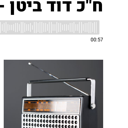
ח"כ דוד ביטן 
00:57