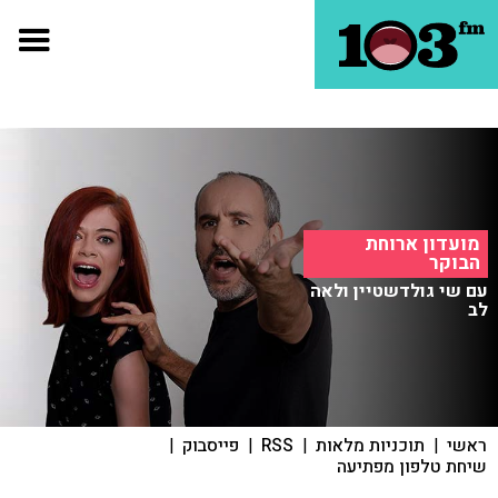
מועדון ארוחת
הבוקר
עם שי גולדשטיין ולאה
לב
ראשי
|
תוכניות מלאות
|
RSS
|
פייסבוק
|
שיחת טלפון מפתיעה