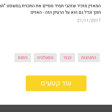
התנהגות
כבוד
נוסטלגיה
נימוס
עוד קטעים