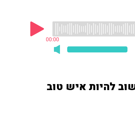
00:00
שוב להיות איש טוב
ו אנשים טובים" ומספר בהתרגשות כי בצעירותו,