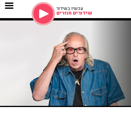
עכשיו בשידור
שידורים חוזרים