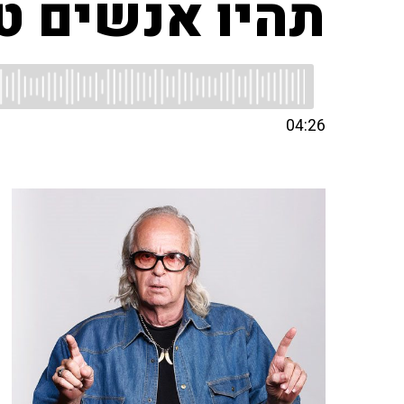
תהיו אנשים טו
04:26