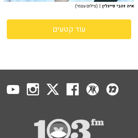
איה זהבי פייגלין
| (צילום עצמי)
עוד קטעים