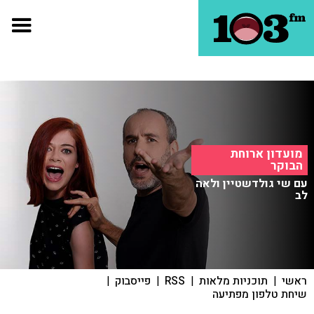
מועדון ארוחת
הבוקר
עם שי גולדשטיין ולאה
לב
ראשי
|
תוכניות מלאות
|
RSS
|
פייסבוק
|
שיחת טלפון מפתיעה