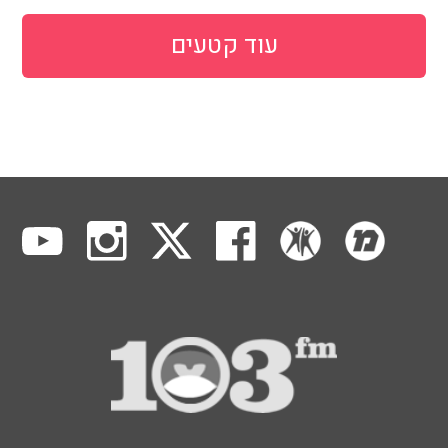
עוד קטעים