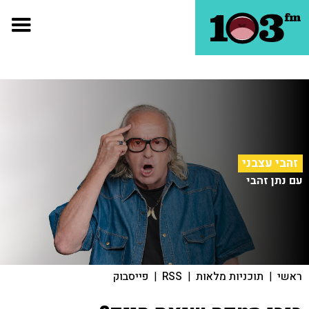
זהבי עצבני
עם נתן זהבי
ראשי
|
תוכניות מלאות
|
RSS
|
פייסבוק