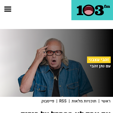
זהבי עצבני
עם נתן זהבי
ראשי
|
תוכניות מלאות
|
RSS
|
פייסבוק