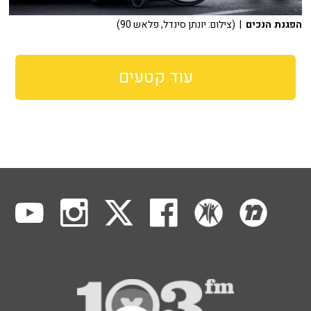
הפגנת הנכים
| (צילום: יונתן סינדל, פלאש 90)
עוד קטעים