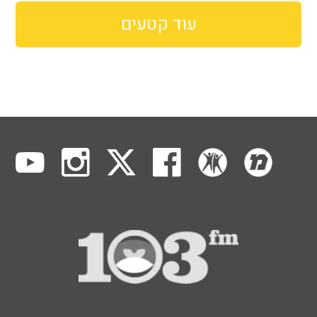
עוד קטעים