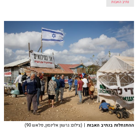
נתיב האבות
ההתנחלות בנתיב האבות
| (צילום: גרשון אלינסון, פלאש 90)