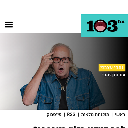
זהבי עצבני
עם נתן זהבי
ראשי
|
תוכניות מלאות
|
RSS
|
פייסבוק