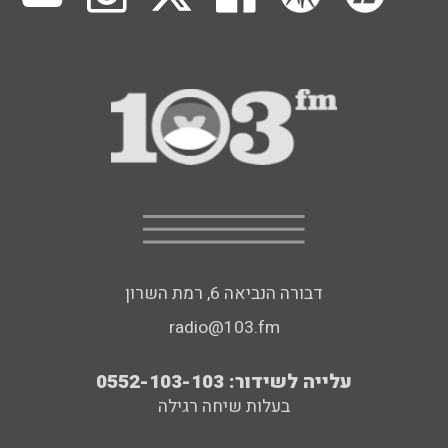
דבורה הנביאה 6, רמת השרון
radio@103.fm
עלייה לשידור: 0552-103-103
בעלות שיחה רגילה