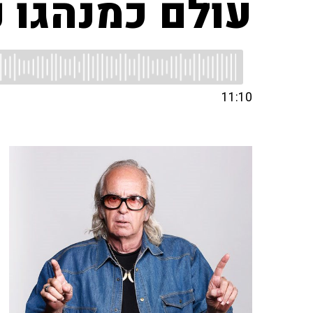
עולם כמנהגו נ
11:10