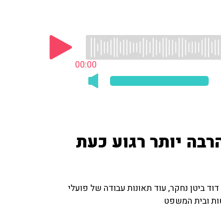
00:00
הרבה יותר רגוע כעת
דוד ביטן נחקר, עוד תאונות עבודה של פועלי
טות ובית המשפט