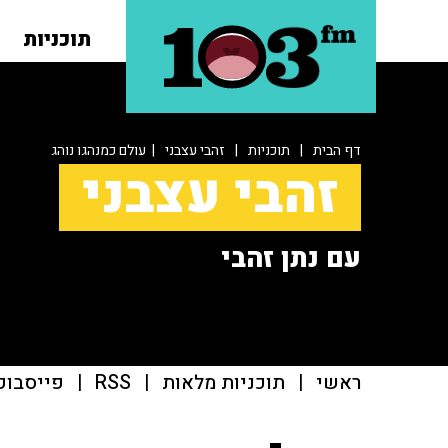
תוכניות
דף הבית
|
תוכניות
|
זהבי עצבני
| עולם כמנהגו נוהג
זהבי עצבני
עם נתן זהבי
ראשי
|
תוכניות מלאות
|
RSS
|
פייסבוק