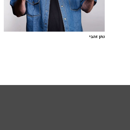
נתן זהבי