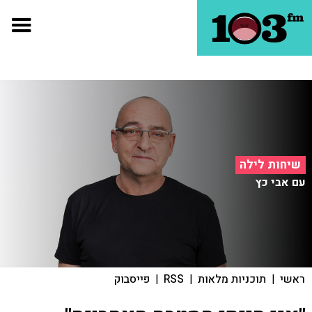
שיחות לילה
עם אבי כץ
ראשי
|
תוכניות מלאות
|
RSS
|
פייסבוק