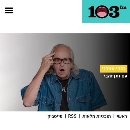
זהבי עצבני
עם נתן זהבי
ראשי
|
תוכניות מלאות
|
RSS
|
פייסבוק