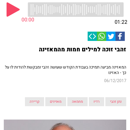
00:00
01:22
זהבי זוכה למילים חמות מהמאזינה
המאזינה מביעה תמיכה בעבודת הקודש שעושה זהבי ומבקשת להודות לו על
כך - האזינו
06/12/2017
נתן זהבי
רדיו
מחמאה
מאזינים
קריירה