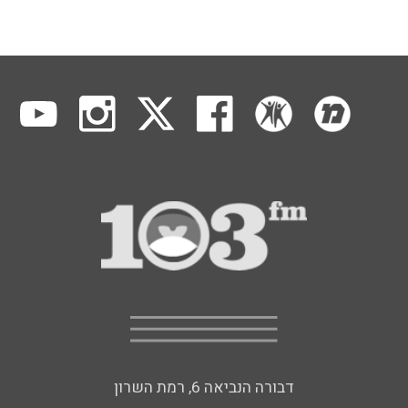
דבורה הנביאה 6, רמת השרון