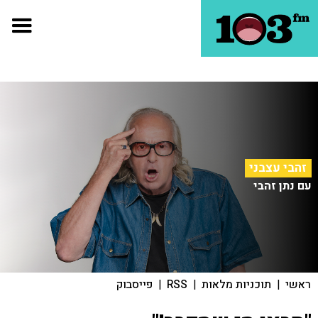
זהבי עצבני
עם נתן זהבי
ראשי
|
תוכניות מלאות
|
RSS
|
פייסבוק