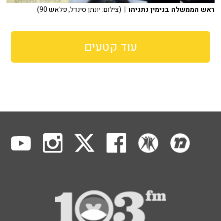
ראש הממשלה בנימין נתניהו
| (צילום: יונתן סינדל, פלאש 90)
עוד קטעים