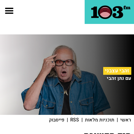
זהבי עצבני
עם נתן זהבי
ראשי
|
תוכניות מלאות
|
RSS
|
פייסבוק