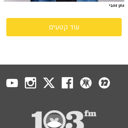
נתן זהבי
עוד קטעים