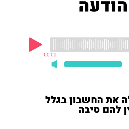
הודעה
00:00
לה את החשבון בגלל
ן להם סיבה