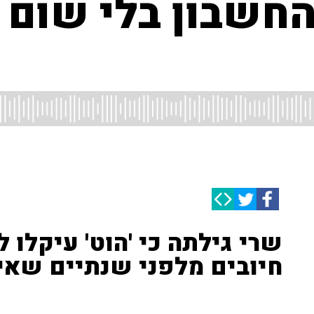
החשבון בלי שום 
שרי גילתה כי 'הוט' עיקלו 
חיובים מלפני שנתיים שאי