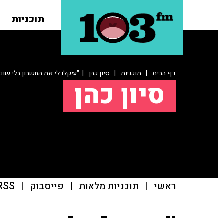
תוכניות
דף הבית
|
תוכניות
|
סיון כהן
| "עיקלו לי את החשבון בלי שו
סיון כהן
ראשי
|
תוכניות מלאות
|
פייסבוק
|
RSS