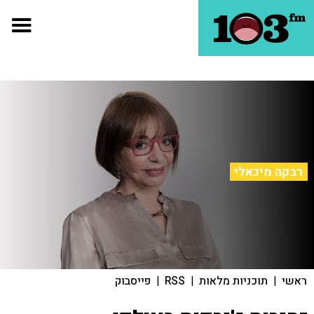
רבקה מיכאלי
ראשי
|
תוכניות מלאות
|
RSS
|
פייסבוק