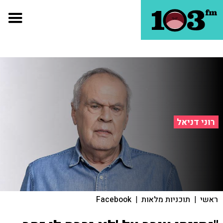
רוני דניאל
ראשי
|
תוכניות מלאות
|
Facebook