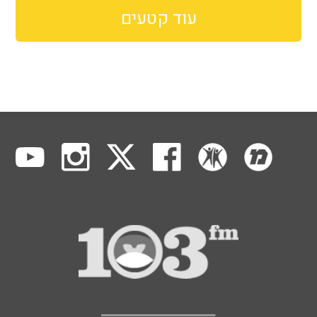
עוד קטעים