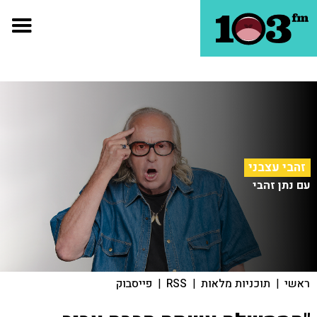
זהבי עצבני
עם נתן זהבי
ראשי
|
תוכניות מלאות
|
RSS
|
פייסבוק