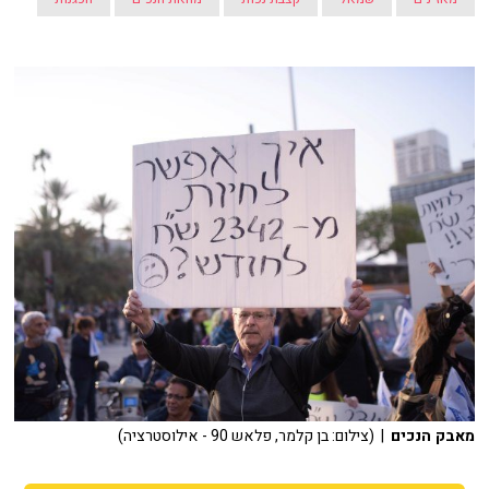
מאבק הנכים
| (צילום: בן קלמר, פלאש 90 - אילוסטרציה)