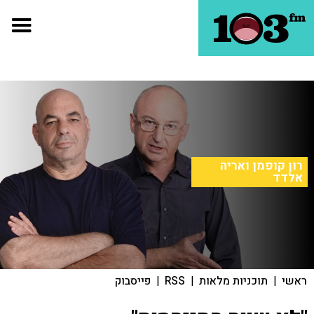
רון קופמן ואריה
אלדד
ראשי
|
תוכניות מלאות
|
RSS
|
פייסבוק