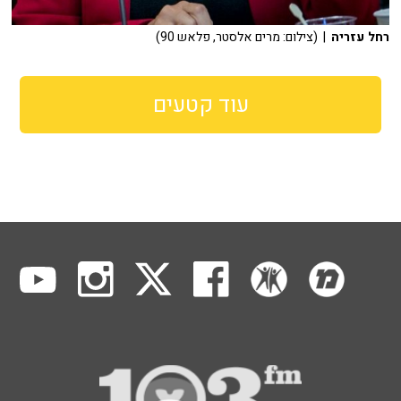
רחל עזריה
| (צילום: מרים אלסטר, פלאש 90)
עוד קטעים