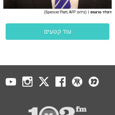
דונלד טראמפ
| (צילום: Spencer Platt, AFP)
עוד קטעים