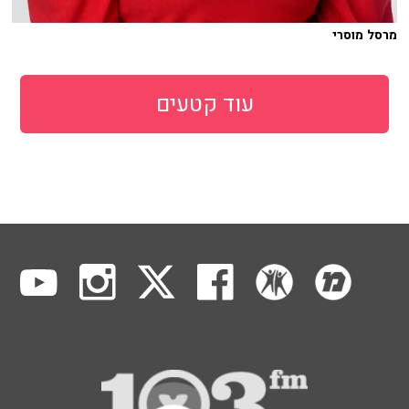
מרסל מוסרי
עוד קטעים