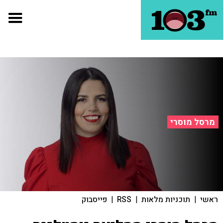
מרסל מוסרי
ראשי
|
תוכניות מלאות
|
RSS
|
פייסבוק