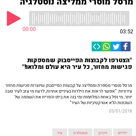
מרסל מוסרי ממליצה נוסטלגיה
00:00
03:52
"הצטרפו לקבוצות הפייסבוק שמספקות
פגישות מחזור, כל עיר היא עולם ומלואו!"
מרסל מוסרי מספרת וממליצה על קבוצות הפייסבוק שיוצרות פגישות מחזור
עירוניות: "אפשר לראות את הילדות בעיניים אחרות, לדעת מי עזב לעיר טובה
יותר, מי נפל באחת המלחמות ומי בנה את ביתו והפריח את השממה של
השכונות הלא אטרקטיביות של העיר"
03/01/2018
ילדים
זיכרון
נוסטלגיה
עיר