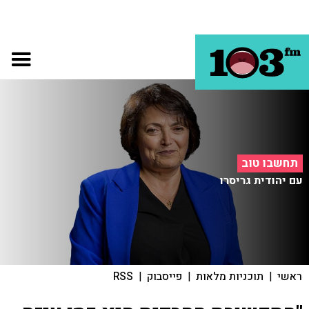
תחשבו טוב
עם יהודית גריסרו
ראשי
|
תוכניות מלאות
|
פייסבוק
|
RSS