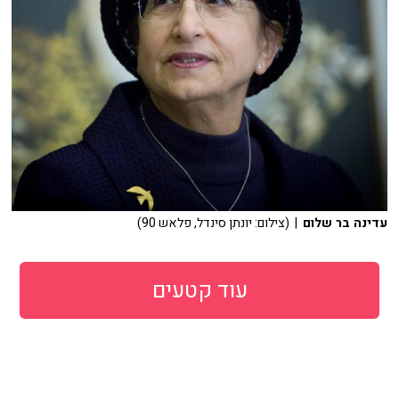
עדינה בר שלום
| (צילום: יונתן סינדל, פלאש 90)
עוד קטעים