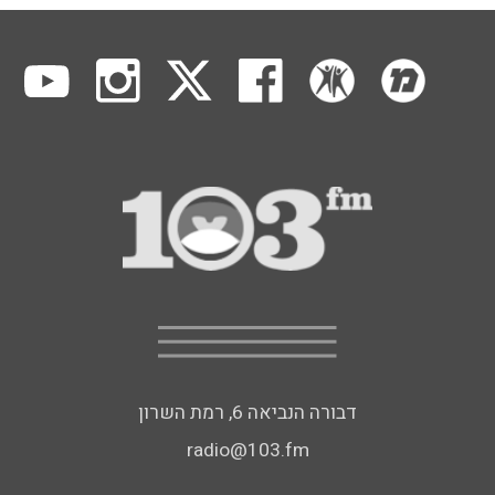
דבורה הנביאה 6, רמת השרון
radio@103.fm