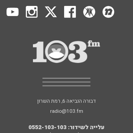
דבורה הנביאה 6, רמת השרון
radio@103.fm
עלייה לשידור: 0552-103-103