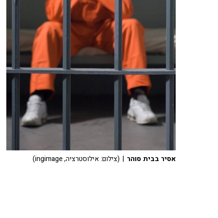
אסיר בבית סוהר
| (צילום: אילוסטרציה, ingimage)