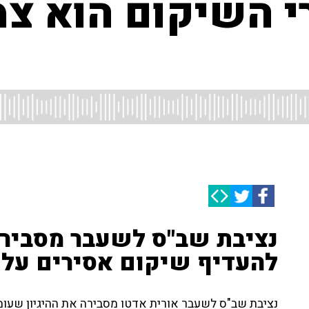
י השיקום הוא צמ
נציבת שב"ס לשעבר מסבירה
להעדיף שיקום אסירים על 
נציבת שב"ס לשעבר אורית אדטו מסבירה את ההיגיון שעומ