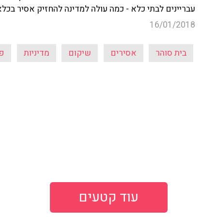
עבריינים לבתי כלא - כמה עולה למדינה להחזיק אסיר בכל
16/01/2018
בית סוהר
אסירים
שיקום
מדיניות
פר
עוד קטעים