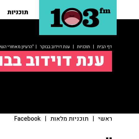
תוכניות
דף הבית
|
תוכניות
|
ענת דוידוב בבוקר
| "הרעיון מאחורי השי
ענת דוידוב בבו
ראשי
|
תוכניות מלאות
|
Facebook