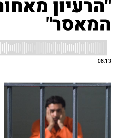
"הרעיון מאחור
המאסר"
08:13