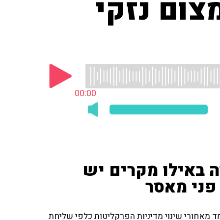
צום נזקי
00:00
 באילו מקרים יש
פני מאסר
ד מאחורי שינוי מדיניות הפרקליטות כלפי שליחת