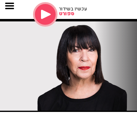
עכשיו בשידור
ספורט