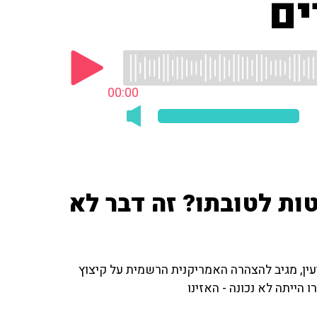
ים
00:00
ות לטובתו? זה דבר לא
עין, מגיב להצהרה האמריקנית הרשמית על קיצוץ
הייתה לא נכונה - האזינו