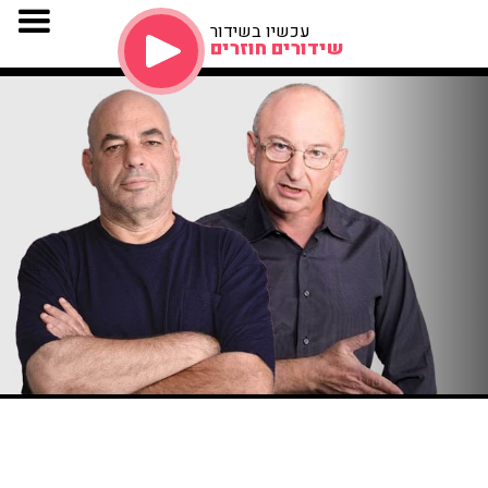
עכשיו בשידור
שידורים חוזרים