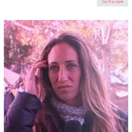
חזקת הגיל הרך