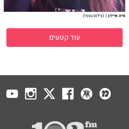
מיה איידן
| (צילום עצמי)
עוד קטעים