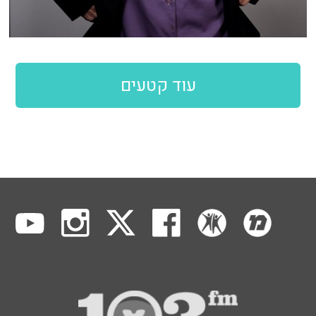
עוד קטעים