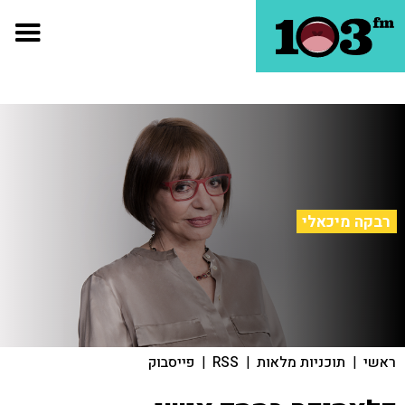
רבקה מיכאלי
ראשי
|
תוכניות מלאות
|
RSS
|
פייסבוק